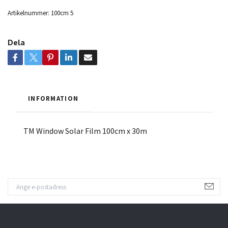
Artikelnummer:
100cm 5
Dela
INFORMATION
TM Window Solar Film 100cm x 30m