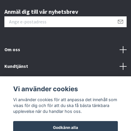
Anmäl dig till vår nyhetsbrev
Om oss
Kundtjänst
Fotmeny
Vi använder cookies
Sociala medier
Vi använder cookies för att anpassa det innehåll som
visas för dig och för att du ska få bästa tänkbara
upplevelse när du handlar hos oss.
Godkänn alla